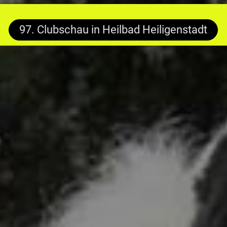
97. Clubschau in Heilbad Heiligenstadt