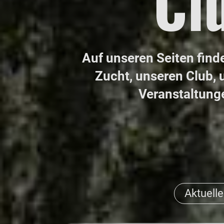
Cl
Auf unseren Seiten find
Zucht, unseren Club, 
Veranstaltung
Aktuelle