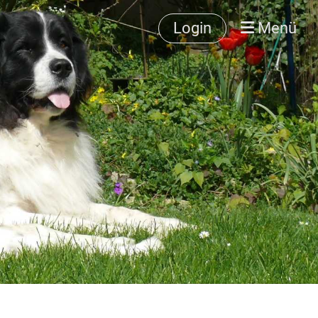
Login
Menü