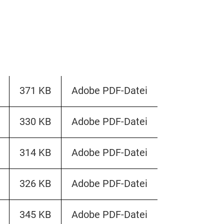
371 KB
Adobe PDF-Datei
330 KB
Adobe PDF-Datei
314 KB
Adobe PDF-Datei
326 KB
Adobe PDF-Datei
345 KB
Adobe PDF-Datei