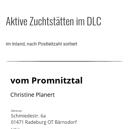
Aktive Zuchtstätten im DLC
im Inland, nach Postleitzahl sortiert
vom Promnitztal
Christine Planert
Adresse
Schmiedestr. 6a
01471 Radeburg OT Bärnsdorf