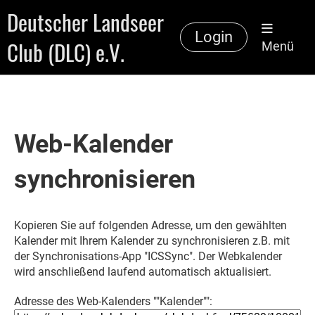
Deutscher Landseer
Login
Club (DLC) e.V.
Menü
Web-Kalender
synchronisieren
Kopieren Sie auf folgenden Adresse, um den gewählten
Kalender mit Ihrem Kalender zu synchronisieren z.B. mit
der Synchronisations-App "ICSSync". Der Webkalender
wird anschließend laufend automatisch aktualisiert.
Adresse des Web-Kalenders ""Kalender"":