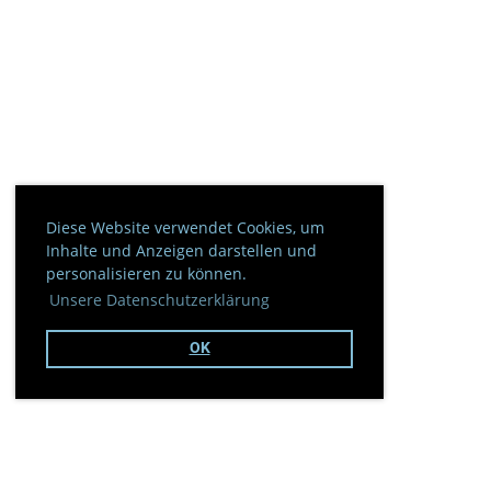
Diese Website verwendet Cookies, um
Inhalte und Anzeigen darstellen und
personalisieren zu können.
Unsere Datenschutzerklärung
OK